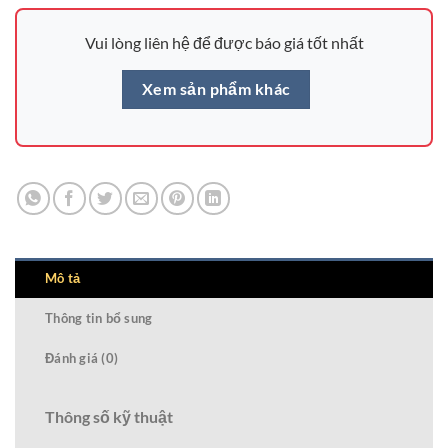
Vui lòng liên hệ để được báo giá tốt nhất
Xem sản phẩm khác
Mô tả
Thông tin bổ sung
Đánh giá (0)
Thông số kỹ thuật