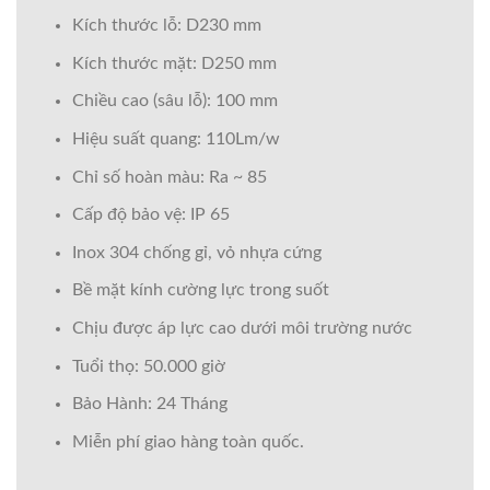
Kích thước lỗ: D230 mm
Kích thước mặt: D250 mm
Chiều cao (sâu lỗ): 100 mm
Hiệu suất quang: 110Lm/w
Chỉ số hoàn màu: Ra ~ 85
Cấp độ bảo vệ: IP 65
Inox 304 chống gỉ, vỏ nhựa cứng
Bề mặt kính cường lực trong suốt
Chịu được áp lực cao dưới môi trường nước
Tuổi thọ: 50.000 giờ
Bảo Hành: 24 Tháng
Miễn phí giao hàng toàn quốc.