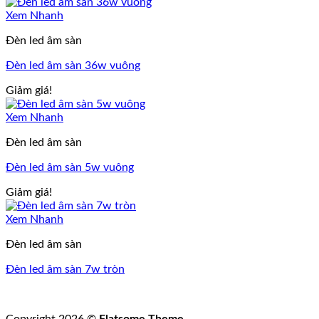
Xem Nhanh
Đèn led âm sàn
Đèn led âm sàn 36w vuông
Giảm giá!
Xem Nhanh
Đèn led âm sàn
Đèn led âm sàn 5w vuông
Giảm giá!
Xem Nhanh
Đèn led âm sàn
Đèn led âm sàn 7w tròn