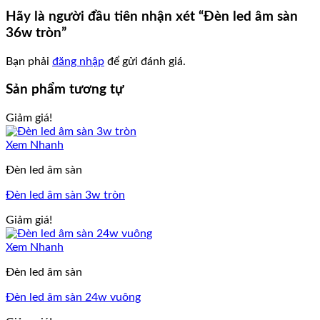
Hãy là người đầu tiên nhận xét “Đèn led âm sàn
36w tròn”
Bạn phải
đăng nhập
để gửi đánh giá.
Sản phẩm tương tự
Giảm giá!
Xem Nhanh
Đèn led âm sàn
Đèn led âm sàn 3w tròn
Giảm giá!
Xem Nhanh
Đèn led âm sàn
Đèn led âm sàn 24w vuông