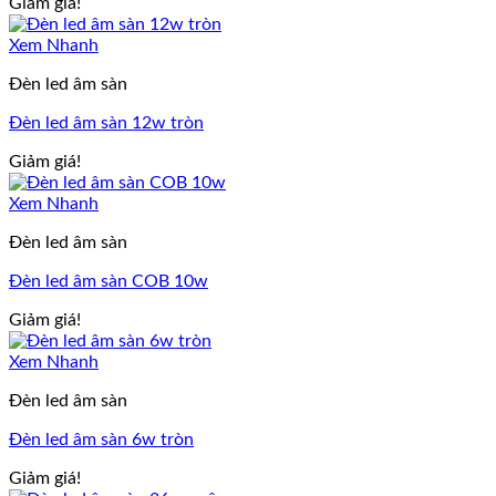
Giảm giá!
Xem Nhanh
Đèn led âm sàn
Đèn led âm sàn 12w tròn
Giảm giá!
Xem Nhanh
Đèn led âm sàn
Đèn led âm sàn COB 10w
Giảm giá!
Xem Nhanh
Đèn led âm sàn
Đèn led âm sàn 6w tròn
Giảm giá!