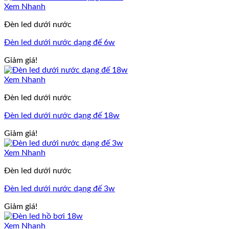
Xem Nhanh
Đèn led dưới nước
Đèn led dưới nước dạng đế 6w
Giảm giá!
Xem Nhanh
Đèn led dưới nước
Đèn led dưới nước dạng đế 18w
Giảm giá!
Xem Nhanh
Đèn led dưới nước
Đèn led dưới nước dạng đế 3w
Giảm giá!
Xem Nhanh