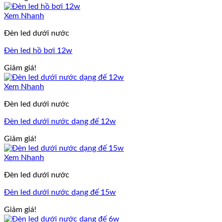
Xem Nhanh
Đèn led dưới nước
Đèn led hồ bơi 12w
Giảm giá!
Xem Nhanh
Đèn led dưới nước
Đèn led dưới nước dạng đế 12w
Giảm giá!
Xem Nhanh
Đèn led dưới nước
Đèn led dưới nước dạng đế 15w
Giảm giá!