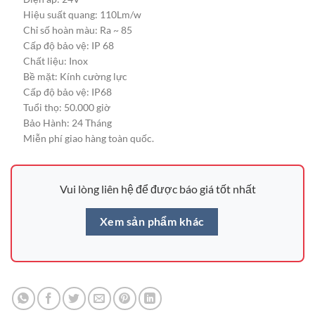
Hiệu suất quang: 110Lm/w
Chỉ số hoàn màu: Ra ~ 85
Cấp độ bảo vệ: IP 68
Chất liệu: Inox
Bề mặt: Kính cường lực
Cấp độ bảo vệ: IP68
Tuổi thọ: 50.000 giờ
Bảo Hành: 24 Tháng
Miễn phí giao hàng toàn quốc.
Vui lòng liên hệ để được báo giá tốt nhất
Xem sản phẩm khác