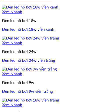
Xem Nhanh
Đèn led hồ bơi 18w
Đèn led hồ bơi 18w viền xanh
Xem Nhanh
Đèn led hồ bơi 24w
Đèn led hồ bơi 24w viền trắng
Xem Nhanh
Đèn led hồ bơi 9w
Đèn led hồ bơi 9w viền trắng
Xem Nhanh