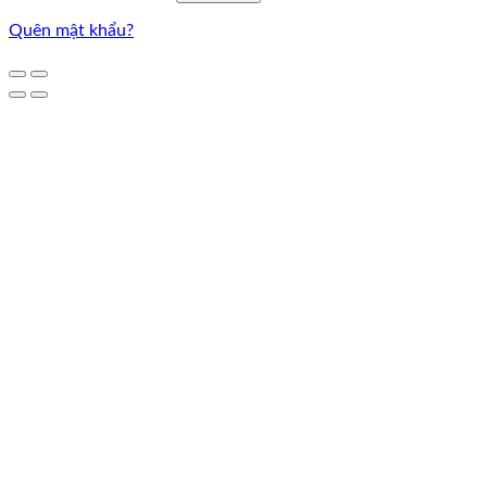
Quên mật khẩu?