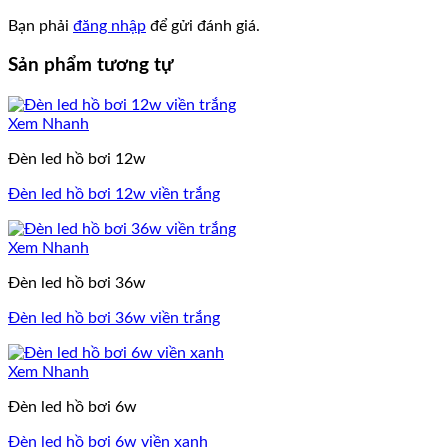
Bạn phải
đăng nhập
để gửi đánh giá.
Sản phẩm tương tự
Xem Nhanh
Đèn led hồ bơi 12w
Đèn led hồ bơi 12w viền trắng
Xem Nhanh
Đèn led hồ bơi 36w
Đèn led hồ bơi 36w viền trắng
Xem Nhanh
Đèn led hồ bơi 6w
Đèn led hồ bơi 6w viền xanh