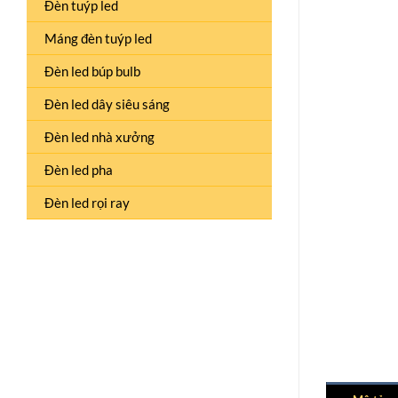
Đèn tuýp led
Máng đèn tuýp led
Đèn led búp bulb
Đèn led dây siêu sáng
Đèn led nhà xưởng
Đèn led pha
Đèn led rọi ray