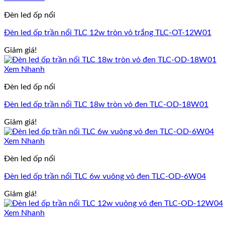
Đèn led ốp nổi
Đèn led ốp trần nổi TLC 12w tròn vỏ trắng TLC-OT-12W01
Giảm giá!
Xem Nhanh
Đèn led ốp nổi
Đèn led ốp trần nổi TLC 18w tròn vỏ đen TLC-OD-18W01
Giảm giá!
Xem Nhanh
Đèn led ốp nổi
Đèn led ốp trần nổi TLC 6w vuông vỏ đen TLC-OD-6W04
Giảm giá!
Xem Nhanh