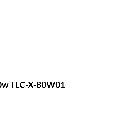
80w TLC-X-80W01