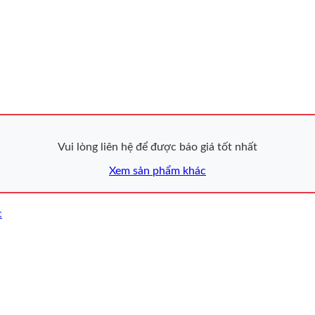
Vui lòng liên hệ để được báo giá tốt nhất
Xem sản phẩm khác
c