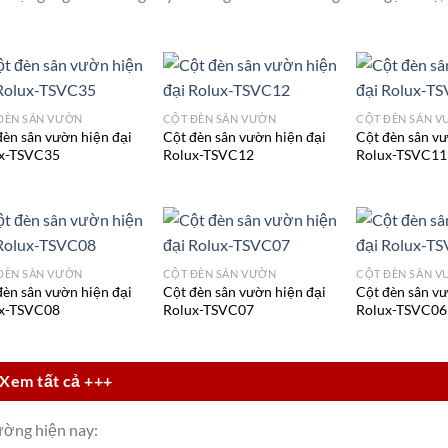
ĐÈN SÂN VƯỜN
CỘT ĐÈN SÂN VƯỜN
CỘT ĐÈN SÂN 
đèn sân vườn hiện đại
Cột đèn sân vườn hiện đại
Cột đèn sân vư
x-TSVC35
Rolux-TSVC12
Rolux-TSVC11
ĐÈN SÂN VƯỜN
CỘT ĐÈN SÂN VƯỜN
CỘT ĐÈN SÂN 
đèn sân vườn hiện đại
Cột đèn sân vườn hiện đại
Cột đèn sân vư
x-TSVC08
Rolux-TSVC07
Rolux-TSVC06
Xem tất cả +++
ường hiện nay: