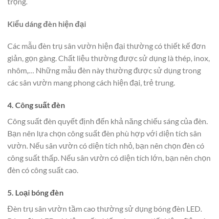
trọng.
Kiểu dáng đèn hiện đại
Các mẫu đèn trụ sân vườn hiện đại thường có thiết kế đơn
giản, gọn gàng. Chất liệu thường được sử dụng là thép, inox,
nhôm,… Những mẫu đèn này thường được sử dụng trong
các sân vườn mang phong cách hiện đại, trẻ trung.
4. Công suất đèn
Công suất đèn quyết định đến khả năng chiếu sáng của đèn.
Bạn nên lựa chọn công suất đèn phù hợp với diện tích sân
vườn. Nếu sân vườn có diện tích nhỏ, bạn nên chọn đèn có
công suất thấp. Nếu sân vườn có diện tích lớn, bạn nên chọn
đèn có công suất cao.
5. Loại bóng đèn
Đèn trụ sân vườn tầm cao thường sử dụng bóng đèn LED.