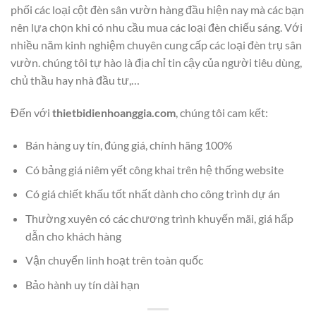
phối các loại cột đèn sân vườn hàng đầu hiện nay mà các bạn
nên lựa chọn khi có nhu cầu mua các loại đèn chiếu sáng. Với
nhiều năm kinh nghiệm chuyên cung cấp các loại đèn trụ sân
vườn. chúng tôi tự hào là địa chỉ tin cậy của người tiêu dùng,
chủ thầu hay nhà đầu tư,…
Đến với
thietbidienhoanggia.com
, chúng tôi cam kết:
Bán hàng uy tín, đúng giá, chính hãng 100%
Có bảng giá niêm yết công khai trên hệ thống website
Có giá chiết khấu tốt nhất dành cho công trình dự án
Thường xuyên có các chương trình khuyến mãi, giá hấp
dẫn cho khách hàng
Vận chuyển linh hoạt trên toàn quốc
Bảo hành uy tín dài hạn