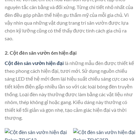
nguyên tắc cân bằng và đối xứng. Từng chi tiết nhỏ nhất của
đèn đều góp phần thể hiện gu thẩm mỹ của mỗi gia chủ. Vì
vậy nhìn qua những vật dụng trang trí sân vườn được lựa
chọn kỹ lưỡng cũng có thể thấy được tính cách gia chủ ra
sao.
2. Cột đèn sân vườn 6m hiện đại
Cột đèn sân vườn hiện đại
là những mẫu đèn được thiết kế
theo phong cách hiện đại, tươi mới. Sử dụng nguồn chiếu
sáng LED thế hệ mới đem lại hiệu suất chiếu sáng cực cao và
tiết kiệm điện gấp nhiều lần so với các loại bóng đèn truyền
thống. Loại đèn này thường được làm bằng các vật liệu như
nhôm, thép không gỉ hoặc gang. Kiểu dáng này thường có
thiết kế tối giản và gọn nhẹ, tạo cảm giác hiện đại và thời
thượng.