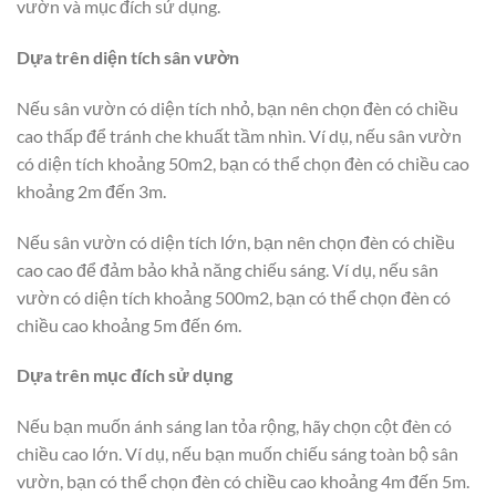
vườn và mục đích sử dụng.
Dựa trên diện tích sân vườn
Nếu sân vườn có diện tích nhỏ, bạn nên chọn đèn có chiều
cao thấp để tránh che khuất tầm nhìn. Ví dụ, nếu sân vườn
có diện tích khoảng 50m2, bạn có thể chọn đèn có chiều cao
khoảng 2m đến 3m.
Nếu sân vườn có diện tích lớn, bạn nên chọn đèn có chiều
cao cao để đảm bảo khả năng chiếu sáng. Ví dụ, nếu sân
vườn có diện tích khoảng 500m2, bạn có thể chọn đèn có
chiều cao khoảng 5m đến 6m.
Dựa trên mục đích sử dụng
Nếu bạn muốn ánh sáng lan tỏa rộng, hãy chọn cột đèn có
chiều cao lớn. Ví dụ, nếu bạn muốn chiếu sáng toàn bộ sân
vườn, bạn có thể chọn đèn có chiều cao khoảng 4m đến 5m.