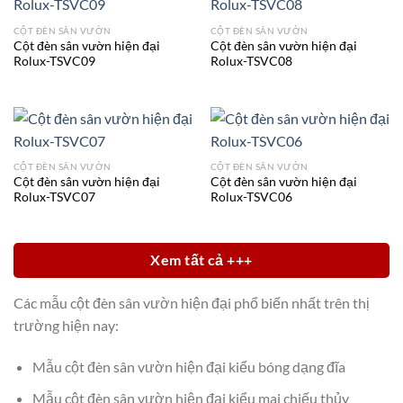
CỘT ĐÈN SÂN VƯỜN
CỘT ĐÈN SÂN VƯỜN
Cột đèn sân vườn hiện đại
Cột đèn sân vườn hiện đại
Rolux-TSVC09
Rolux-TSVC08
CỘT ĐÈN SÂN VƯỜN
CỘT ĐÈN SÂN VƯỜN
Cột đèn sân vườn hiện đại
Cột đèn sân vườn hiện đại
Rolux-TSVC07
Rolux-TSVC06
Xem tất cả +++
Các mẫu cột đèn sân vườn hiện đại phổ biến nhất trên thị
trường hiện nay:
Mẫu cột đèn sân vườn hiện đại kiểu bóng dạng đĩa
Mẫu cột đèn sân vườn hiện đại kiểu mai chiếu thủy