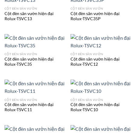
CỘT ĐÈN SÂN VƯỜN
CỘT ĐÈN SÂN VƯỜN
Cột đèn sân vườn hiện đại
Cột đèn sân vườn hiện đại
Rolux-TSVC13
Rolux-TSVC35P
CỘT ĐÈN SÂN VƯỜN
CỘT ĐÈN SÂN VƯỜN
Cột đèn sân vườn hiện đại
Cột đèn sân vườn hiện đại
Rolux-TSVC35
Rolux-TSVC12
CỘT ĐÈN SÂN VƯỜN
CỘT ĐÈN SÂN VƯỜN
Cột đèn sân vườn hiện đại
Cột đèn sân vườn hiện đại
Rolux-TSVC11
Rolux-TSVC10