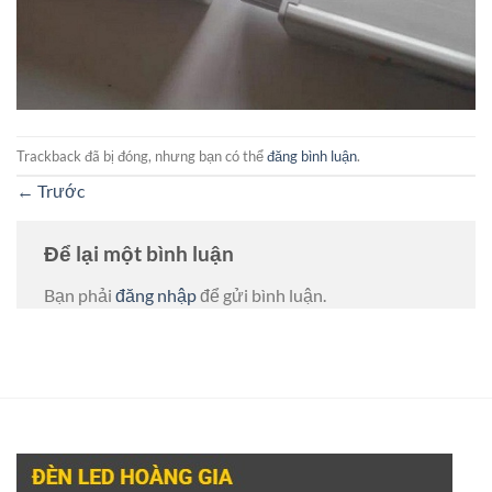
Trackback đã bị đóng, nhưng bạn có thể
đăng bình luận
.
←
Trước
Để lại một bình luận
Bạn phải
đăng nhập
để gửi bình luận.