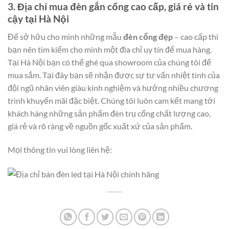
3. Địa chỉ mua đèn gắn cổng cao cấp, giá rẻ và tin
cậy tại Hà Nội
Để sở hữu cho mình những mẫu
đèn cổng đẹp
– cao cấp thì
bạn nên tìm kiếm cho mình một địa chỉ uy tín để mua hàng.
Tại Hà Nội bạn có thể ghé qua showroom của chúng tôi để
mua sắm. Tại đây bạn sẽ nhận được sự tư vấn nhiệt tình của
đội ngũ nhân viên giàu kinh nghiệm và hưởng nhiều chương
trình khuyến mãi đặc biệt. Chúng tôi luôn cam kết mang tới
khách hàng những sản phẩm đèn trụ cổng chất lượng cao,
giá rẻ và rõ ràng về nguồn gốc xuất xứ của sản phẩm.
Mọi thông tin vui lòng liên hệ: