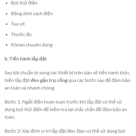
Bút thử điện
Băng dính cách điện
Tua vít
Thước đo
Khoan chuyên dụng
b. Tiến hành lắp đặt
Sau khi chuẩn bị xong các thiết bị trên bạn sẽ tiến hành thức
hiện lắp đặt
đèn gắn trụ cổng
qua các bước sau để đảm bảo
an toàn và nhanh chóng.
Bước 1: Ngắt điện hoàn toàn trước khi lắp đặt có thể sử
dụng bút thử điện để kiểm tra lại chắc chắn để đảm bảo an
toàn.
Bước 2: Xác định vị trí lắp đặt đèn. Bạn có thể sử dụng bút