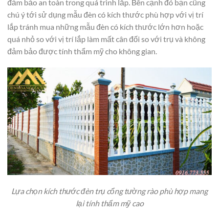
đảm bảo an toàn trong quá trình lắp. Bên cạnh đó bạn cũng
chú ý tới sử dụng mẫu đèn có kích thước phù hợp với vị trí
lắp tránh mua những mẫu đèn có kích thước lớn hơn hoặc
quá nhỏ so với vị trí lắp làm mất cân đối so với trụ và không
đảm bảo được tính thẩm mỹ cho không gian.
Lựa chọn kích thước đèn trụ cổng tường rào phù hợp mang
lại tính thẩm mỹ cao