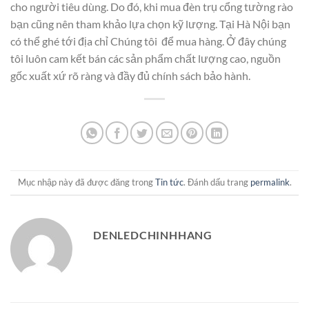
cho người tiêu dùng. Do đó, khi mua đèn trụ cổng tường rào
bạn cũng nên tham khảo lựa chọn kỹ lượng. Tại Hà Nội bạn
có thể ghé tới địa chỉ
Chúng tôi
để mua hàng. Ở đây chúng
tôi luôn cam kết bán các sản phẩm chất lượng cao, nguồn
gốc xuất xứ rõ ràng và đầy đủ chính sách bảo hành.
Mục nhập này đã được đăng trong
Tin tức
. Đánh dấu trang
permalink
.
DENLEDCHINHHANG