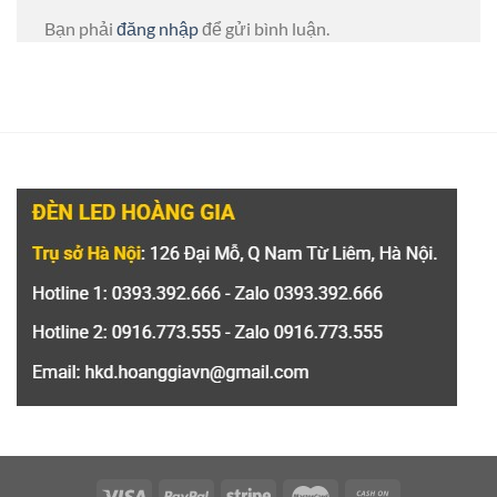
Bạn phải
đăng nhập
để gửi bình luận.