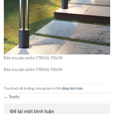
Đèn trụ sân vườn TTĐHG-TSV39
Đèn trụ sân vườn TTĐHG-TSV39
Trackback đã bị đóng, nhưng bạn có thể
đăng bình luận
.
←
Trước
Để lại một bình luận