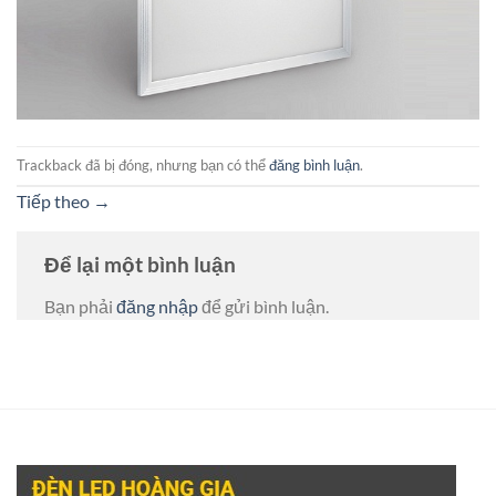
Trackback đã bị đóng, nhưng bạn có thể
đăng bình luận
.
Tiếp theo
→
Để lại một bình luận
Bạn phải
đăng nhập
để gửi bình luận.