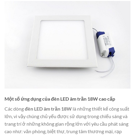
Một số ứng dụng của đèn LED âm trần 18W cao cấp
Các dòng
đèn LED âm trần 18W
là những thiết kế công suất
lớn, vì vậy chúng chủ yếu được sử dụng trong chiếu sáng và
trang trí ở những không gian rộng lớn với yêu cầu phát sáng
cao như: văn phòng, biệt thự, trung tâm thương mại, rạp