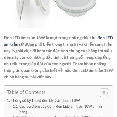
Đèn LED âm trần 18W là một trong những thiết kế
đèn LED
âm trần
sử dụng phổ biến trong trang trí và chiếu sáng hiện
nay. Ngoài việc đi kèm các đặc tính chung của hãng thì mẫu
đèn này còn có những đặc tính về thông số riêng, đáp ứng
nhu cầu trong lắp đặt của con người. Tham khảo những
thông tin quan trọng cần biết về mẫu đèn LED âm trần 18W
chính hãng tại bài viết này.
Table of Contents
Thông số kỹ thuật đèn LED âm trần 18W
Các ưu điểm của dòng đèn LED âm trần 18W chính
hãng