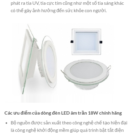
phát ra tia UV, tia cực tím cũng như một số tia sáng khác
có thể gây ảnh hưởng đến sức khỏe con người.
Các ưu điểm của dòng đèn LED âm trần 18W chính hãng
Bộ nguồn được sản xuất theo công nghệ chế tạo hiện đại
là công nghệ khởi động mềm giúp quá trình bật tắt điện