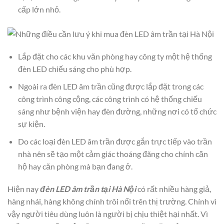
cấp lớn nhỏ.
Lắp đặt cho các khu văn phòng hay công ty một hệ thống
đèn LED chiếu sáng cho phù hợp.
Ngoài ra đèn LED âm trần cũng được lắp đặt trong các
công trình công cộng, các công trình có hệ thống chiếu
sáng như bệnh viện hay đèn đường, những nơi có tổ chức
sự kiện.
Do các loại đèn LED âm trần được gắn trực tiếp vào trần
nhà nên sẽ tạo một cảm giác thoáng đãng cho chính căn
hộ hay căn phòng mà bạn đang ở.
Hiện nay
đèn LED âm trần tại Hà Nội
có rất nhiều hàng giả,
hàng nhái, hàng không chính trôi nổi trên thị trường. Chính vì
vậy người tiêu dùng luôn là người bị chịu thiệt hại nhất. Vì