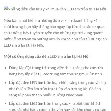
Nếu bạn phát hiện ra những đơn vị kinh doanh hàng kém
chất lượng, bạn hãy thông báo ngay lập tức cho các cơ quan
chức năng, hãy tuyên truyền cho những người xung quanh
biết để họ tránh xa những nơi đó khi có nhu cầu sử dụng đèn
LED âm trần tại Hà Nội.
Một số ứng dụng của đèn LED âm trần tại Hà Nội
Dùng lắp đặt trang trí trong việc chiếu sáng cho các cửa
hàng hay lắp đặt tại các trung tâm thương mại lớn nhỏ.
Lắp đặt đèn LED âm trần loại chiếu sáng trong các căn hộ,
nhà ở, lắp đèn âm trần trực tiếp vào tường, khi đó ánh
sáng sẽ phân thành nhiều hướng khác nhau.
Lắp đặt đèn LED âm trần trong các khu biệt thự, khách
sạn, các nhà hàng,các du thuyền hay các khu chung cư cao