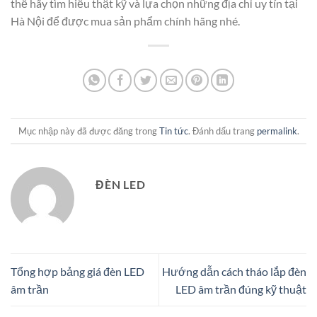
thế hãy tìm hiểu thật kỹ và lựa chọn những địa chỉ uy tín tại
Hà Nội để được mua sản phẩm chính hãng nhé.
Mục nhập này đã được đăng trong
Tin tức
. Đánh dấu trang
permalink
.
ĐÈN LED
Tổng hợp bảng giá đèn LED
Hướng dẫn cách tháo lắp đèn
âm trần
LED âm trần đúng kỹ thuật