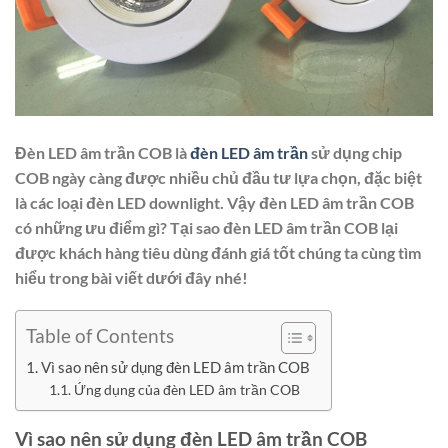
Đèn LED âm trần COB là
đèn LED âm trần
sử dụng chip
COB ngày càng được nhiều chủ đầu tư lựa chọn, đặc biệt
là các loại đèn LED downlight. Vậy đèn LED âm trần COB
có những ưu điểm gì? Tại sao đèn LED âm trần COB lại
được khách hàng tiêu dùng đánh giá tốt chúng ta cùng tìm
hiểu trong bài viết dưới đây nhé!
Table of Contents
Vì sao nên sử dụng đèn LED âm trần COB
Ứng dụng của đèn LED âm trần COB
Vì sao nên sử dụng đèn LED âm trần COB