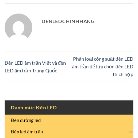
DENLEDCHINHHANG
Phân loại công suất đèn LED
Đèn LED âm trần Việt và đèn
âm trần để lựa chọn đèn LED
LED âm trần Trung Quốc
thích hợp
Danh mục Đèn LED
Đèn đường led
Đèn led âm trần