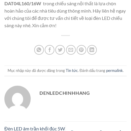
DAT04L160/16W
trong chiếu sáng nội thất là lựa chọn
hoàn hảo của các nhà tiêu dùng thông minh. Hãy liên hệ ngay
với chúng tôi để được tư vấn chi tiết về loại đèn LED chiếu
sáng này nhé. Xin cảm ơn!
Mục nhập này đã được đăng trong
Tin tức
. Đánh dấu trang
permalink
.
DENLEDCHINHHANG
Đèn LED âm trần khối đúc 5W