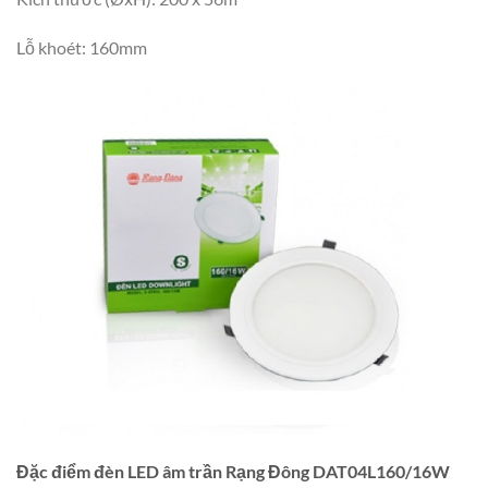
Lỗ khoét: 160mm
Đặc điểm đèn LED âm trần Rạng Đông DAT04L160/16W