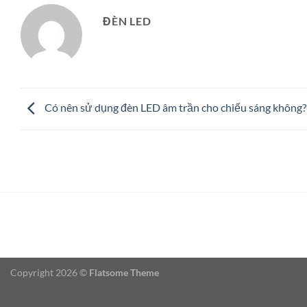
ĐÈN LED
Có nên sử dụng đèn LED âm trần cho chiếu sáng không?
Copyright 2026 ©
Flatsome Theme