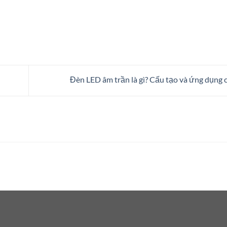
Đèn LED âm trần là gì? Cấu tạo và ứng dụng 