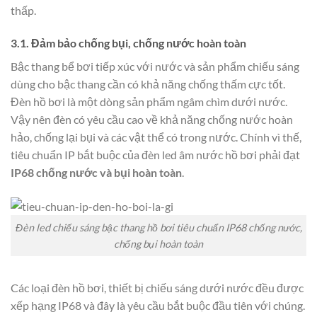
thấp.
3.1. Đảm bảo chống bụi, chống nước hoàn toàn
Bậc thang bể bơi tiếp xúc với nước và sản phẩm chiếu sáng
dùng cho bậc thang cần có khả năng chống thấm cực tốt.
Đèn hồ bơi là một dòng sản phẩm ngâm chìm dưới nước.
Vậy nên đèn có yêu cầu cao về khả năng chống nước hoàn
hảo, chống lại bụi và các vật thể có trong nước. Chính vì thế,
tiêu chuẩn IP bắt buộc của đèn led âm nước hồ bơi phải đạt
IP68 chống nước và bụi hoàn toàn
.
Đèn led chiếu sáng bậc thang hồ bơi tiêu chuẩn IP68 chống nước,
chống bụi hoàn toàn
Các loại đèn hồ bơi, thiết bị chiếu sáng dưới nước đều được
xếp hạng IP68 và đây là yêu cầu bắt buộc đầu tiên với chúng.