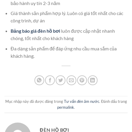
bảo hành uy tín 2-3 năm
Giá thành sản phẩm hợp lý. Luôn có giá tốt nhất cho các
công trình, dự án
Bảng báo giá đèn hồ bơi
luôn được cập nhật nhanh
chóng, tốt nhất cho khách hàng
Đa dạng sản phẩm để đáp ứng nhu cầu mua sắm của
khách hàng.
Mục nhập này đã được đăng trong
Tư vấn đèn âm nước
. Đánh dấu trang
permalink
.
ĐÈN HỒ BƠI