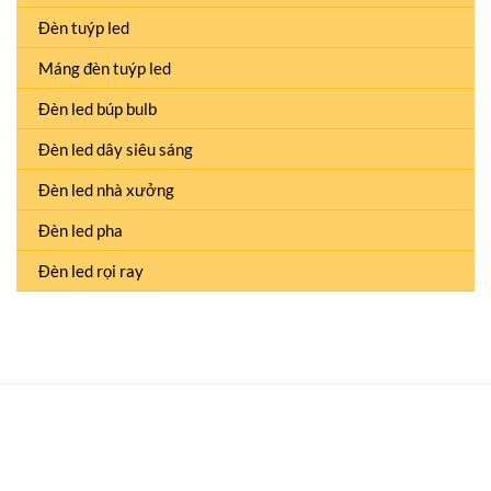
Đèn tuýp led
Máng đèn tuýp led
Đèn led búp bulb
Đèn led dây siêu sáng
Đèn led nhà xưởng
Đèn led pha
Đèn led rọi ray