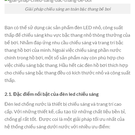
Giải pháp chiếu sáng an toàn bậc thang bể bơi
Bạn có thể sử dụng các sản phẩm đèn LED nhỏ, công suất
thấp để chiếu sáng khu vực bậc thang nhỏ thông thường của
bể bơi. Nhằm đáp ứng nhu cầu chiếu sáng và trang trí bậc
thang hồ bơi của mình. Ngoài việc chiếu sáng phần nước
chính trong hồ bơi, một số sản phẩm này còn phù hợp cho
việc chiếu sáng bặc thang. Hầu hết các đèn hồ bơi thích hợp
cho chiếu sáng bậc thang đều có kích thước nhỏ và công suất
thấp.
2.1. Đặc điểm nổi bật của đèn led chiếu sáng
Đèn led chống nước là thiết bị chiếu sáng và trang trí cao
cấp. Với những thiết kế, cấu tạo từ những chất liệu bền bỉ,
chống gỉ rất tốt. Được coi là một giải pháp tối ưu nhất của
hệ thống chiếu sáng dưới nước với nhiều ưu điểm: