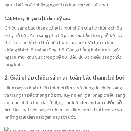
người già hoặc những người có hạn chế về thể chất.
1.3. Mang lại giá trị thẩm mỹ cao
Chiếu sáng bậc thang cũng là một phần của hệ thống chiếu
sáng hồ bơi. Ánh sáng phù hợp cho các bậc thang hồ bơi có
thể làm cho hồ bơi trở nên thẩm mỹ hơn. Và tạo ra bầu
không khí chiếu sáng tổng thể. Còn gì bằng khi mà mọi góc
ngách, mọi khu vực trong bể bơi đều được chiếu sáng thật
lung linh.
2. Giải pháp chiếu sáng an toàn bậc thang bể bơi
Hiện nay có khá nhiều thiết bị được sử dụng để chiếu sáng
và trang trí bậc thang hồ bơi. Tuy nhiên, giải pháp chiếu sáng
an toàn nhất chính là sử dụng các loại
đèn led âm nước hồ
bơi
. Bởi loại đèn này có nhiều ưu điểm vượt trội hơn so với
những loại đèn halogen hay sợi đốt.