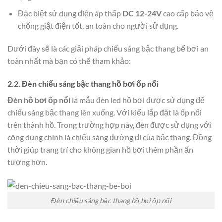
Đặc biệt sử dụng điện áp thấp
DC 12-24V
cao cấp bảo vệ
chống giật điện tốt, an toàn cho người sử dụng.
Dưới đây sẽ là các giải pháp chiếu sáng bậc thang bể bơi an
toàn nhất mà bạn có thể tham khảo:
2.2. Đèn chiếu sáng bậc thang hồ bơi ốp nổi
Đèn hồ bơi ốp nổi
là mẫu đèn led hồ bơi được sử dụng để
chiếu sáng bậc thang lên xuống. Với kiểu lắp đặt là ốp nổi
trên thành hồ. Trong trường hợp này, đèn được sử dụng với
công dụng chính là chiếu sáng đường đi của bậc thang. Đồng
thời giúp trang trí cho không gian hồ bơi thêm phần ấn
tượng hơn.
Đèn chiếu sáng bậc thang hồ bơi ốp nổi