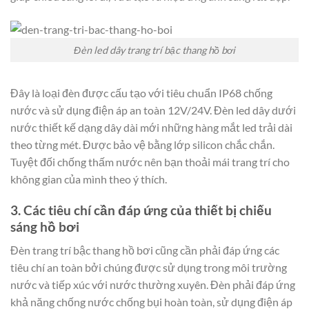
Đèn led dây trang trí bậc thang hồ bơi
Đây là loại đèn được cấu tạo với tiêu chuẩn IP68 chống
nước và sử dụng điện áp an toàn 12V/24V. Đèn led dây dưới
nước thiết kế dạng dây dài mới những hàng mắt led trải dài
theo từng mét. Được bảo vệ bằng lớp silicon chắc chắn.
Tuyệt đối chống thấm nước nên bạn thoải mái trang trí cho
không gian của mình theo ý thích.
3. Các tiêu chí cần đáp ứng của thiết bị chiếu
sáng hồ bơi
Đèn trang trí bậc thang hồ bơi cũng cần phải đáp ứng các
tiêu chí an toàn bởi chúng được sử dụng trong môi trường
nước và tiếp xúc với nước thường xuyên. Đèn phải đáp ứng
khả năng chống nước chống bụi hoàn toàn, sử dụng điện áp