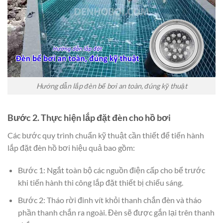
Hướng dẫn lắp đèn bể bơi an toàn, đúng kỹ thuật
Bước 2. Thực hiện lắp đặt đèn cho hồ bơi
Các bước quy trình chuẩn kỹ thuật cần thiết để tiến hành
lắp đặt đèn hồ bơi hiệu quả bao gồm:
Bước 1: Ngắt toàn bộ các nguồn điện cấp cho bể trước
khi tiến hành thi công lắp đặt thiết bị chiếu sáng.
Bước 2: Tháo rời đinh vít khỏi thanh chắn đèn và tháo
phần thanh chắn ra ngoài. Đèn sẽ được gắn lại trên thanh