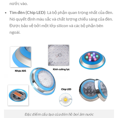
nước vào.
Tim đèn (Chip LED)
: Là bộ phận quan trọng nhất của đèn.
Nó quyết định màu sắc và chất lượng chiếu sáng của đèn.
Được bảo vệ bởi một lớp silicon và các bộ phận bên
ngoài.
Đặc điểm cấu tạo của đèn hồ bơi âm nước