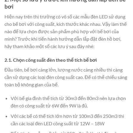
bơi
Hiện nay trên thị trường có vô số các mẫu đèn LED sử dụng
cho bể bơi với công suất, kích thước khác nhau. Vậy làm thế
nào để lựa chọn được sản phẩm phù hợp với bể bơi của
mình? Trước khi tiến hành hướng dẫn lắp đặt đèn hồ bơi,
hãy tham khảo một số các lưu ý sau đây nhé:
2.1. Chọn công suất đèn theo thể tích bể bơi
Đầu tiên, bể bơi càng lớn, lượng nước càng nhiều thì càng
cần sử dụng các loại đèn công suất cao. Để có thể chiếu sáng
toàn bộ không gian của bể.
Với bể gia đình thể tích từ 30m3 đến 80m3 nên lựa chọn
đèn có công suất từ 6W đến 9W là đủ.
Với các bể có thể tích lớn hơn từ 100m3 đến 250m3 thì
cần các loại đèn LED công suất từ 12W – 18W