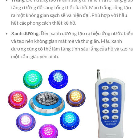
tăng cường độ sáng tổng thể của hồ. Màu trắng cũng tạo
ra một không gian sạch sẽ và hiện đại. Phù hợp với hầu
hết các phong cách thiết kế hồ.
Xanh dương:
Đèn xanh dương tạo ra hiệu ứng nước biển
và tạo nên không gian mát mẻ và thư giãn. Màu xanh
dương cũng có thể làm tăng tính sâu lắng của hồ và tạo ra
một cảm giác yên bình.