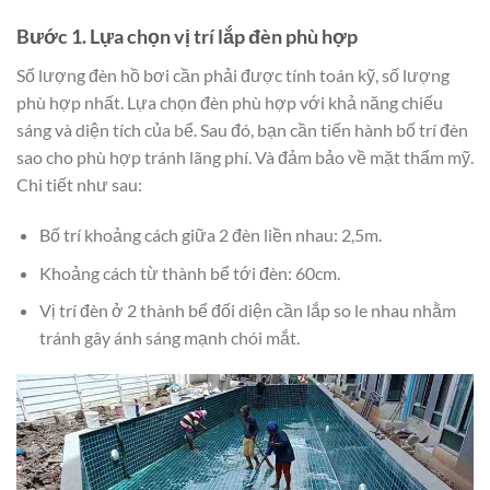
Bước 1. Lựa chọn vị trí lắp đèn phù hợp
Số lượng đèn hồ bơi cần phải được tính toán kỹ, số lượng
phù hợp nhất. Lựa chọn đèn phù hợp với khả năng chiếu
sáng và diện tích của bể. Sau đó, bạn cần tiến hành bố trí đèn
sao cho phù hợp tránh lãng phí. Và đảm bảo về mặt thẩm mỹ.
Chi tiết như sau:
Bố trí khoảng cách giữa 2 đèn liền nhau: 2,5m.
Khoảng cách từ thành bể tới đèn: 60cm.
Vị trí đèn ở 2 thành bể đối diện cần lắp so le nhau nhằm
tránh gây ánh sáng mạnh chói mắt.