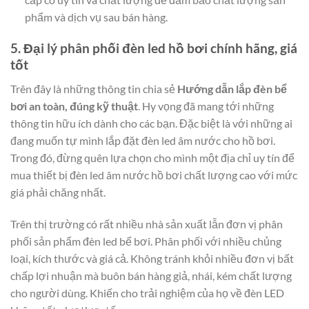
phẩm và dịch vụ sau bán hàng.
5. Đại lý phân phối đèn led hồ bơi chính hãng, giá
tốt
Trên đây là những thông tin chia sẻ
Hướng dẫn lắp đèn bể
bơi an toàn, đúng kỹ thuật
. Hy vọng đã mang tới những
thông tin hữu ích dành cho các bạn. Đặc biệt là với những ai
đang muốn tự mình lắp đặt đèn led âm nước cho hồ bơi.
Trong đó, đừng quên lựa chọn cho mình một địa chỉ uy tín để
mua thiết bị đèn led âm nước hồ bơi chất lượng cao với mức
giá phải chăng nhất.
Trên thị trường có rất nhiều nhà sản xuất lẫn đơn vị phân
phối sản phẩm đèn led bể bơi. Phân phối với nhiều chủng
loại, kích thước và giá cả. Không tránh khỏi nhiều đơn vị bất
chấp lợi nhuận mà buôn bán hàng giả, nhái, kém chất lượng
cho người dùng. Khiến cho trải nghiệm của họ về đèn LED