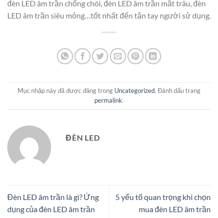
đèn LED âm trần chống chói, đèn LED âm trần mắt trâu, đèn
LED âm trần siêu mỏng…tốt nhất đến tận tay người sử dụng.
Mục nhập này đã được đăng trong
Uncategorized
. Đánh dấu trang
permalink
.
ĐÈN LED
Đèn LED âm trần là gì? Ứng
5 yếu tố quan trọng khi chọn
dụng của đèn LED âm trần
mua đèn LED âm trần