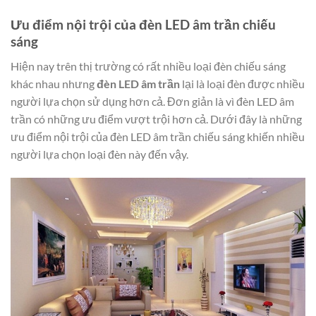
Ưu điểm nội trội của đèn LED âm trần chiếu
sáng
Hiện nay trên thị trường có rất nhiều loại đèn chiếu sáng
khác nhau nhưng
đèn LED âm trần
lại là loại đèn được nhiều
người lựa chọn sử dụng hơn cả. Đơn giản là vì đèn LED âm
trần có những ưu điểm vượt trội hơn cả. Dưới đây là những
ưu điểm nội trội của đèn LED âm trần chiếu sáng khiến nhiều
người lựa chọn loại đèn này đến vậy.