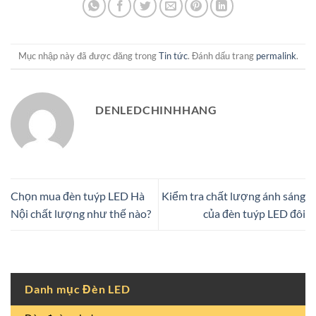
Mục nhập này đã được đăng trong
Tin tức
. Đánh dấu trang
permalink
.
DENLEDCHINHHANG
Chọn mua đèn tuýp LED Hà
Kiểm tra chất lượng ánh sáng
Nội chất lượng như thế nào?
của đèn tuýp LED đôi
Danh mục Đèn LED