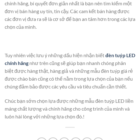
chính hãng, bí quyết đơn giản nhất là bạn nên tìm kiếm một
đơn vị bán hàng uy tín, tin cậy. Các cam kết bán hàng được
các đơn vị đưa ra sẽ là cơ sở để bạn an tâm hơn trong các lựa
chọn của mình.
Tuy nhiên việc lưu ý những dấu hiện nhận biết
đèn tuýp LED
chính hãng
như trên cũng sẽ giúp bạn nhanh chóng phân
biệt được hàng thật, hàng giả và những mẫu đèn tuýp giá rẻ
được chào bán cũng có thể nằm trong lựa chọn của bạn nếu
chúng đảm bảo được các yêu cầu và tiêu chuẩn cần thiết.
Chúc bạn sớm chọn lựa được những mẫu đèn tuýp LED liền
máng chất lượng và chính hãng cho công trình của mình và
luôn hài lòng với những lựa chọn đó.!