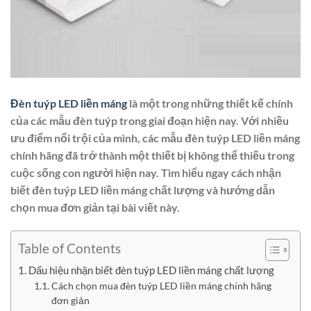
Đèn tuýp LED liền máng
là một trong những thiết kế chính
của các mẫu đèn tuýp trong giai đoạn hiện nay. Với nhiều
ưu điểm nổi trội của mình, các mẫu đèn tuýp LED liền máng
chính hãng đã trở thành một thiết bị không thể thiếu trong
cuộc sống con người hiện nay. Tìm hiểu ngay cách nhận
biết đèn tuýp LED liền máng chất lượng và hướng dẫn
chọn mua đơn giản tại bài viết này.
Table of Contents
Dấu hiệu nhận biết đèn tuýp LED liền máng chất lượng
Cách chọn mua đèn tuýp LED liền máng chính hãng
đơn giản