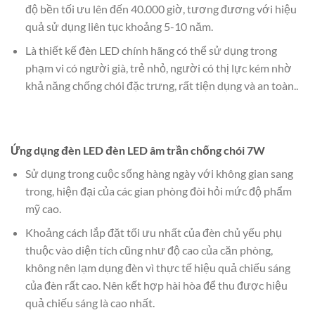
độ bền tối ưu lên đến 40.000 giờ, tương đương với hiệu
quả sử dụng liên tục khoảng 5-10 năm.
Là thiết kế đèn LED chính hãng có thể sử dụng trong
phạm vi có người già, trẻ nhỏ, người có thị lực kém nhờ
khả năng chống chói đặc trưng, rất tiện dụng và an toàn..
Ứng dụng đèn LED đèn LED âm trần chống chói 7W
Sử dụng trong cuộc sống hàng ngày với không gian sang
trong, hiện đại của các gian phòng đòi hỏi mức độ phẩm
mỹ cao.
Khoảng cách lắp đặt tối ưu nhất của đèn chủ yếu phụ
thuộc vào diện tích cũng như độ cao của căn phòng,
không nên lạm dụng đèn vì thực tế hiệu quả chiếu sáng
của đèn rất cao. Nên kết hợp hài hòa để thu được hiệu
quả chiếu sáng là cao nhất.