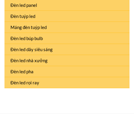
Đèn led panel
Đèn tuýp led
Máng đèn tuýp led
Đèn led búp bulb
Đèn led dây siêu sáng
Đèn led nhà xưởng
Đèn led pha
Đèn led rọi ray