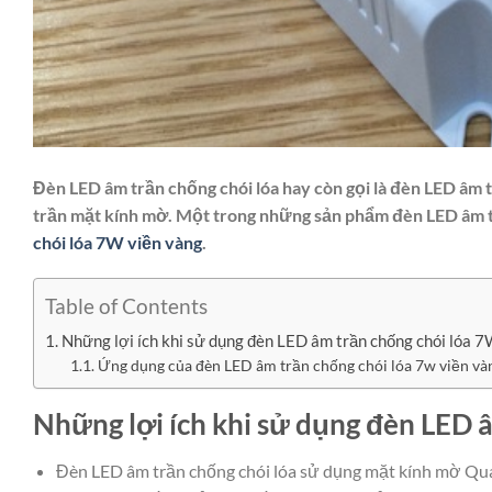
Đèn LED âm trần chống chói lóa hay còn gọi là đèn LED âm 
trần mặt kính mờ. Một trong những sản phẩm đèn LED âm tr
chói lóa 7W viền vàng
.
Table of Contents
Những lợi ích khi sử dụng đèn LED âm trần chống chói lóa 7
Ứng dụng của đèn LED âm trần chống chói lóa 7w viền và
Những lợi ích khi sử dụng đèn LED 
Đèn LED âm trần chống chói lóa sử dụng mặt kính mờ Qu