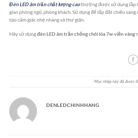
Đèn LED âm trần chất lượng cao
thường được sử dụng lắp đặ
gian phòng ngủ, phòng khách. Sử dụng để lắp đặt chiếu sáng 
tạo cảm giác nhẹ nhàng và thư giãn.
Hãy sử dụng
đèn LED âm trần chống chói lóa 7w viền vàng
n
Mục nhập này đã được đ
DENLEDCHINHHANG